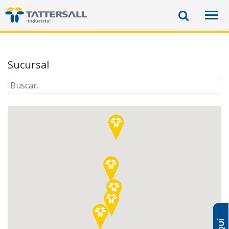
Sucursal